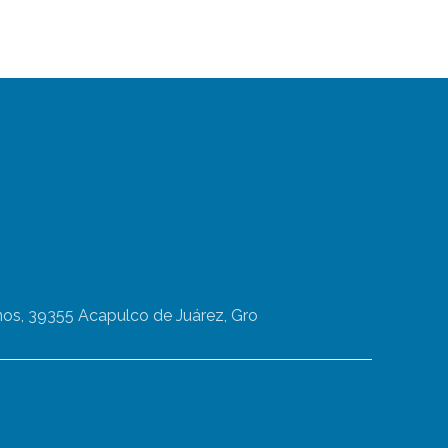
os, 39355 Acapulco de Juárez, Gro